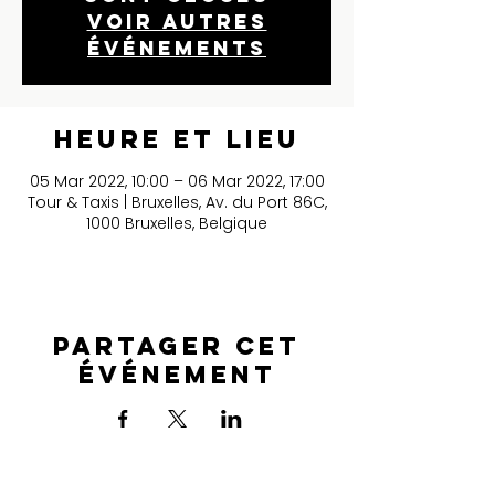
Voir autres
événements
Heure et lieu
05 Mar 2022, 10:00 – 06 Mar 2022, 17:00
Tour & Taxis | Bruxelles, Av. du Port 86C,
1000 Bruxelles, Belgique
Partager cet
événement