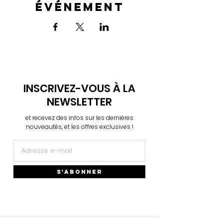
événement
INSCRIVEZ-VOUS À LA
NEWSLETTER
et recevez des infos sur les dernières
nouveautés, et les offres exclusives !
S'ABONNER