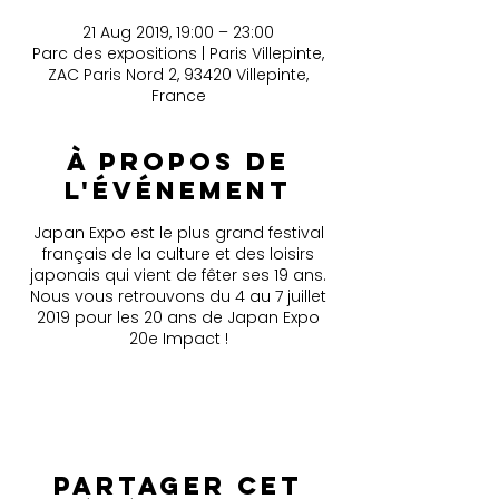
21 Aug 2019, 19:00 – 23:00
Parc des expositions | Paris Villepinte,
ZAC Paris Nord 2, 93420 Villepinte,
France
À propos de
l'événement
Japan Expo est le plus grand festival
français de la culture et des loisirs
japonais qui vient de fêter ses 19 ans.
Nous vous retrouvons du 4 au 7 juillet
2019 pour les 20 ans de Japan Expo
20e Impact !
Partager cet