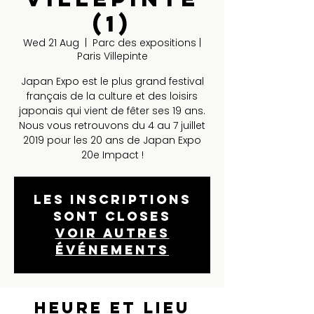
(1)
Wed 21 Aug
  |  
Parc des expositions |
Paris Villepinte
Japan Expo est le plus grand festival
français de la culture et des loisirs
japonais qui vient de fêter ses 19 ans.
Nous vous retrouvons du 4 au 7 juillet
2019 pour les 20 ans de Japan Expo
20e Impact !
Les inscriptions
sont closes
Voir autres
événements
Heure et lieu