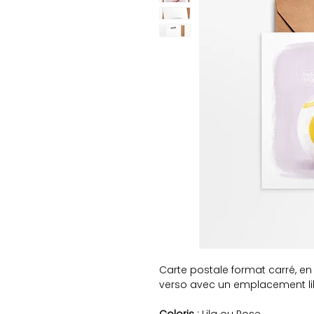
Carte postale format carré, en 
verso avec un emplacement lib