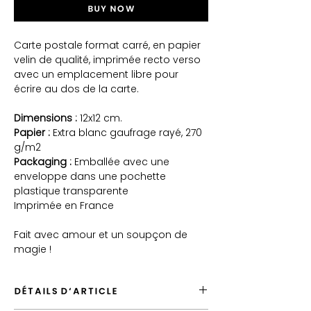
Buy Now
Carte postale format carré, en papier
velin de qualité, imprimée recto verso
avec un emplacement libre pour
écrire au dos de la carte.
Dimensions :
12x12 cm.
Papier :
Extra blanc gaufrage rayé, 270
g/m2
Packaging :
Emballée avec une
enveloppe dans une pochette
plastique transparente
Imprimée en France
Fait avec amour et un soupçon de
magie !
DÉTAILS D'ARTICLE