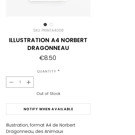
SKU: PRINTA4008
Illustration A4 Norbert
Dragonneau
Price
€8.50
Quantity
*
Out of Stock
Notify When Available
Illustration, format A4 de Norbert
Dragonneau, des Animaux