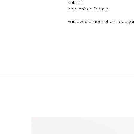
sélectif
Imprimé en France
Fait avec amour et un soupço