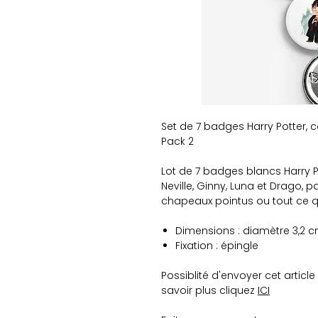
Set de 7 badges Harry Potter, c
Pack 2
Lot de 7 badges blancs Harry Pot
Neville, Ginny, Luna et Drago, pa
chapeaux pointus ou tout ce 
Dimensions : diamètre 3,2 
Fixation : épingle
Possiblité d'envoyer cet artic
savoir plus cliquez
ICI